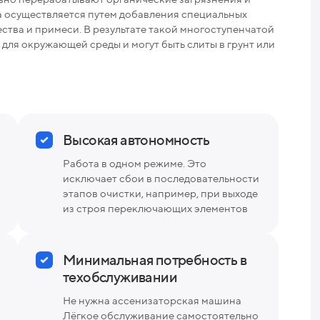
Вес
ка осуществляется путем добавления специальных
ства и примеси. В результате такой многоступенчатой
для окружающей среды и могут быть слиты в грунт или
Высокая автономность
Работа в одном режиме. Это
исключает сбои в последовательности
этапов очистки, например, при выходе
из строя переключающих элементов
Минимальная потребность в
техобслуживании
Не нужна ассенизаторская машина
Лёгкое обслуживание самостоятельно