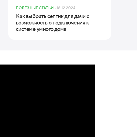
ПОЛЕЗНЫЕ СТАТЬИ
• 18.12.2024
Как выбрать септик для дачи с
возможностью подключения к
системе умного дома