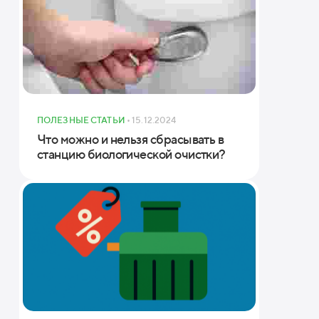
ПОЛЕЗНЫЕ СТАТЬИ
• 15.12.2024
Что можно и нельзя сбрасывать в
станцию биологической очистки?