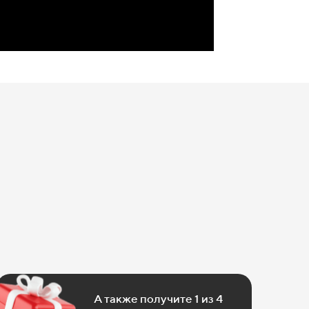
А также получите 1 из 4