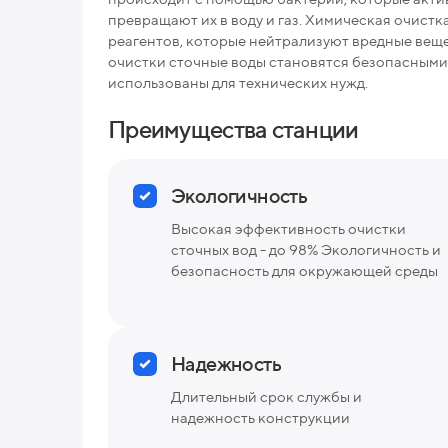
превращают их в воду и газ. Химическая очист
реагентов, которые нейтрализуют вредные веще
очистки сточные воды становятся безопасными 
использованы для технических нужд.
Преимущества станции
Экологичность
Высокая эффективность очистки
сточных вод - до 98% Экологичность и
безопасность для окружающей среды
Надежность
Длительный срок службы и
надежность конструкции