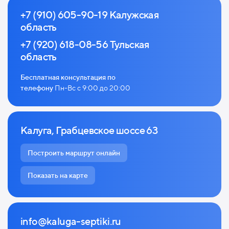
+7 (910) 605-90-19 Калужская
область
+7 (920) 618-08-56 Тульская
область
Бесплатная консультация по
телефону
Пн-Вс с 9:00 до 20:00
Калуга, Грабцевское шоссе 63
Построить маршрут онлайн
Показать на карте
info@kaluga-septiki.ru