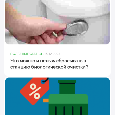
ПОЛЕЗНЫЕ СТАТЬИ
• 15.12.2024
Что можно и нельзя сбрасывать в
станцию биологической очистки?