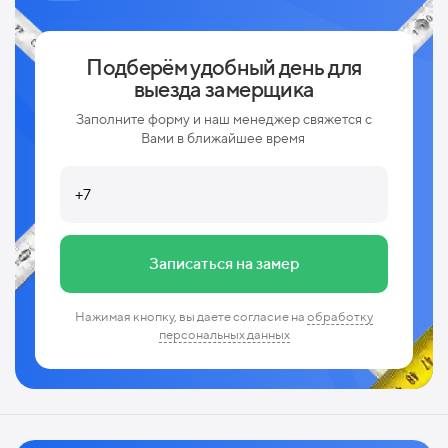
Подберём удобный день для
выезда замерщика
Заполните форму и наш менеджер свяжется с
Вами в ближайшее время
Записаться на замер
Нажимая кнопку, вы даете согласие на
обработку
персональных данных