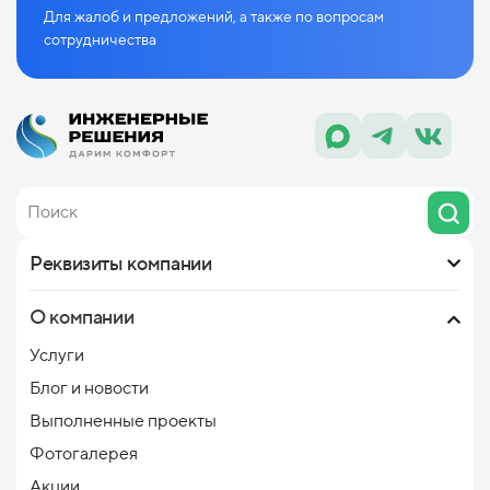
Для жалоб и предложений, а также по
вопросам
сотрудничества
Реквизиты компании
О компании
Услуги
Блог и новости
Выполненные проекты
Фотогалерея
Акции