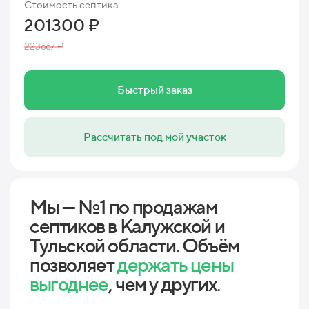
Стоимость септика
201300 ₽
223667 ₽
Быстрый заказ
Рассчитать под мой участок
Мы — №1 по продажам
септиков в Калужской и
Тульской области. Объём
позволяет
держать цены
выгоднее
, чем у других.