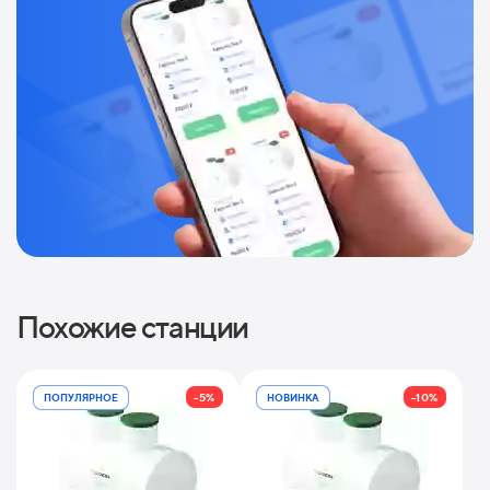
Похожие станции
-5%
-10%
ПОПУЛЯРНОЕ
НОВИНКА