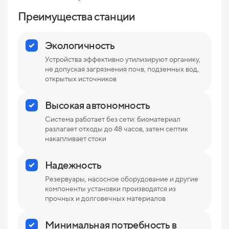
Преимущества станции
Экологичность
Устройства эффективно утилизируют органику,
не допуская загрязнения почв, подземных вод,
открытых источников
Высокая автономность
Система работает без сети: биоматериал
разлагает отходы до 48 часов, затем септик
накапливает стоки
Надежность
Резервуары, насосное оборудование и другие
компоненты установки производятся из
прочных и долговечных материалов
Минимальная потребность в