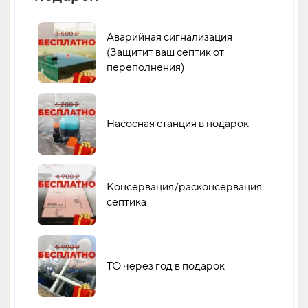
Аварийная сигнализация
(Защитит ваш септик от
переполнения)
Насосная станция в подарок
Консервация/расконсервация
септика
ТО через год в подарок