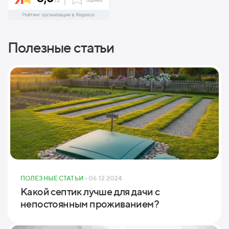
Полезные статьи
ПОЛЕЗНЫЕ СТАТЬИ
• 06.12.2024
Какой септик лучше для дачи с
непостоянным проживанием?