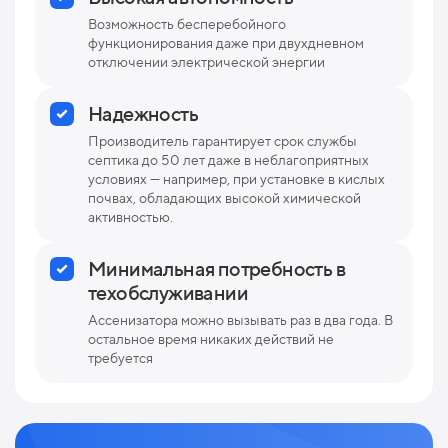
Возможность бесперебойного
функционирования даже при двухдневном
отключении электрической энергии
Надежность
Производитель гарантирует срок службы
септика до 50 лет даже в неблагоприятных
условиях — например, при установке в кислых
почвах, обладающих высокой химической
активностью.
Минимальная потребность в
техобслуживании
Ассенизатора можно вызывать раз в два года. В
остальное время никаких действий не
требуется