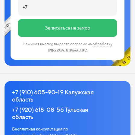
Записаться на замер
Нажимая кнопку, вы даете согласие на
обработку
персональных данных
+7 (910) 605-90-19 Калужская
область
+7 (920) 618-08-56 Тульская
область
Бесплатная консультация по