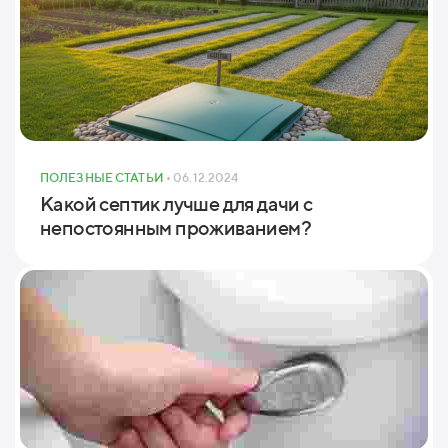
ПОЛЕЗНЫЕ СТАТЬИ
• 06.12.2024
Какой септик лучше для дачи с
непостоянным проживанием?