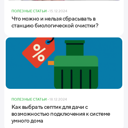
ПОЛЕЗНЫЕ СТАТЬИ
• 15.12.2024
Что можно и нельзя сбрасывать в
станцию биологической очистки?
ПОЛЕЗНЫЕ СТАТЬИ
• 18.12.2024
Как выбрать септик для дачи с
возможностью подключения к системе
умного дома