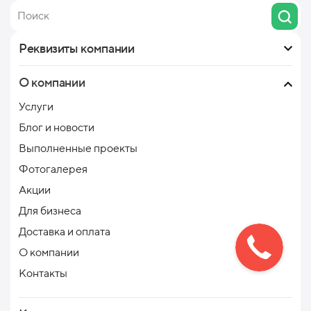
Реквизиты компании
О компании
Услуги
Блог и новости
Выполненные проекты
Фотогалерея
Акции
Для бизнеса
Доставка и оплата
О компании
Контакты