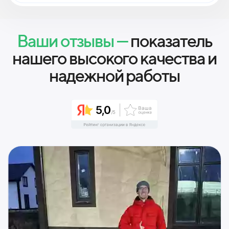
Ваши отзывы —
показатель
нашего высокого качества и
надежной работы