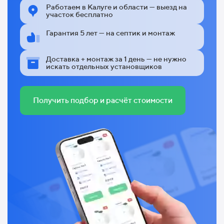
Работаем в Калуге и области — выезд на
участок бесплатно
Гарантия 5 лет — на септик и монтаж
Доставка + монтаж за 1 день — не нужно
искать отдельных установщиков
Получить подбор и расчёт стоимости