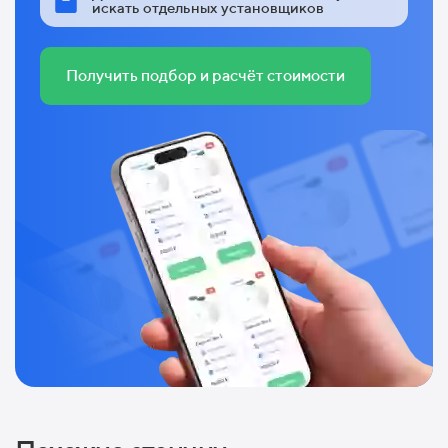
искать отдельных установщиков
Получить подбор и расчёт стоимости