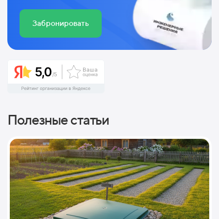
Забронировать
Полезные статьи