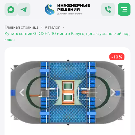
›
›
Главная страница
Каталог
Купить септик GLOSEN 10 мини в Калуге; цена с установкой под
ключ
-10%