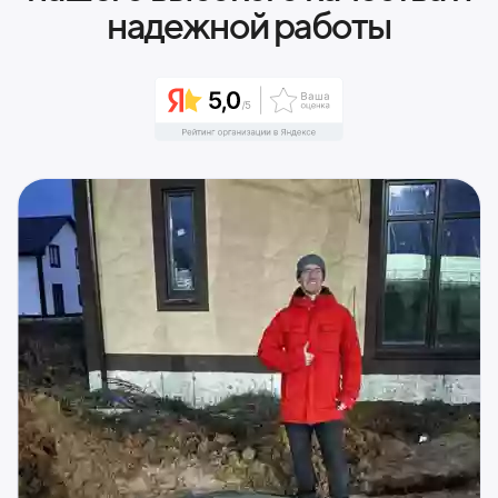
надежной работы