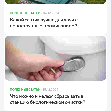
ПОЛЕЗНЫЕ СТАТЬИ
• 06.12.2024
Какой септик лучше для дачи с
непостоянным проживанием?
ПОЛЕЗНЫЕ СТАТЬИ
• 15.12.2024
Что можно и нельзя сбрасывать в
станцию биологической очистки?