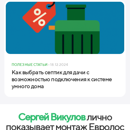
ПОЛЕЗНЫЕ СТАТЬИ
• 18.12.2024
Как выбрать септик для дачи с
возможностью подключения к системе
умного дома
Сергей Викулов
лично
показывает монтаж Евролос