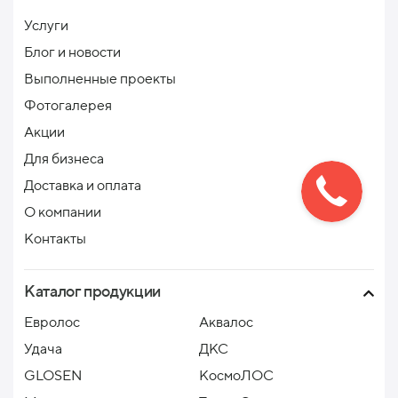
Услуги
Блог и новости
Выполненные проекты
Фотогалерея
Акции
Для бизнеса
Доставка и оплата
О компании
Контакты
Каталог продукции
Евролос
Аквалос
Удача
ДКС
GLOSEN
КосмоЛОС