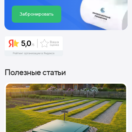
Забронировать
Полезные статьи