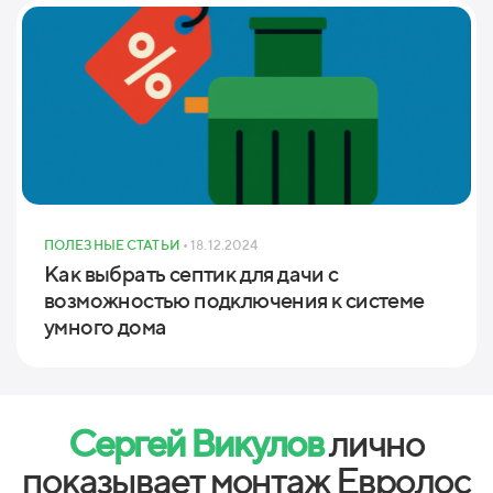
ПОЛЕЗНЫЕ СТАТЬИ
• 18.12.2024
Как выбрать септик для дачи с
возможностью подключения к системе
умного дома
Сергей Викулов
лично
показывает монтаж Евролос