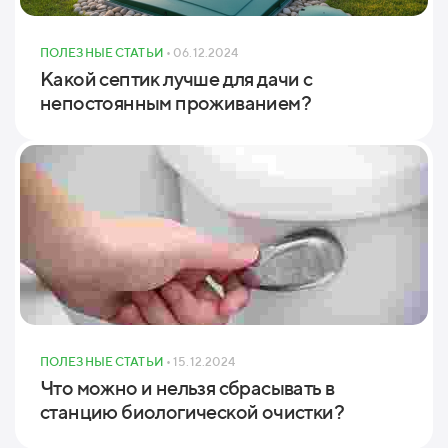
ПОЛЕЗНЫЕ СТАТЬИ
• 06.12.2024
Какой септик лучше для дачи с
непостоянным проживанием?
ПОЛЕЗНЫЕ СТАТЬИ
• 15.12.2024
Что можно и нельзя сбрасывать в
станцию биологической очистки?