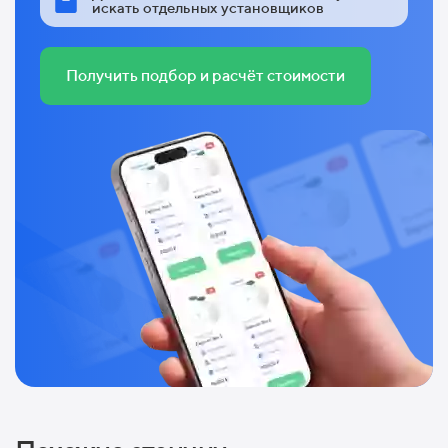
искать отдельных установщиков
Получить подбор и расчёт стоимости