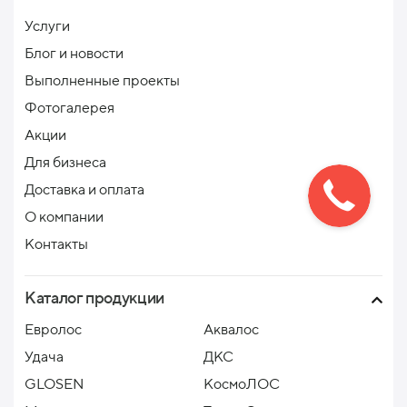
Услуги
Блог и новости
Выполненные проекты
Фотогалерея
Акции
Для бизнеса
Доставка и оплата
О компании
Контакты
Каталог продукции
Евролос
Аквалос
Удача
ДКС
GLOSEN
КосмоЛОС