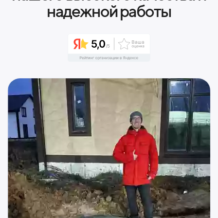
надежной работы