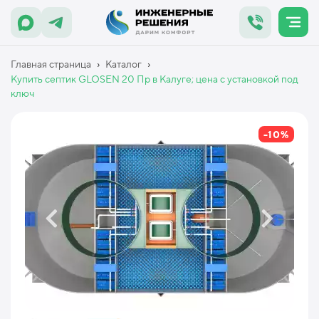
›
›
Главная страница
Каталог
Купить септик GLOSEN 20 Пр в Калуге; цена с установкой под
ключ
-10%