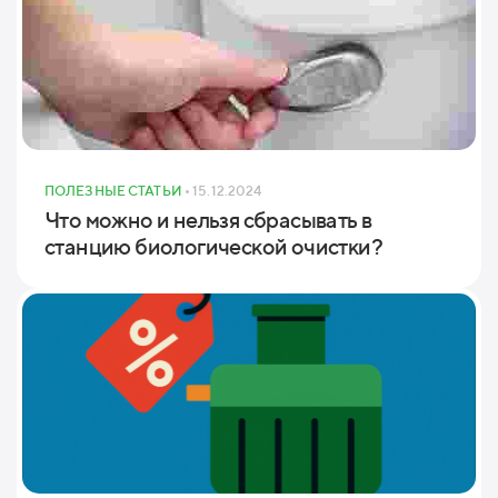
ПОЛЕЗНЫЕ СТАТЬИ
• 15.12.2024
Что можно и нельзя сбрасывать в
станцию биологической очистки?