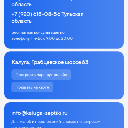
область
+7 (920) 618-08-56 Тульская
область
Бесплатная консультация по
телефону
Пн-Вс с 9:00 до 20:00
Калуга, Грабцевское шоссе 63
Построить маршрут онлайн
Показать на карте
info@kaluga-septiki.ru
Для жалоб и предложений, а также по
вопросам
сотрудничества