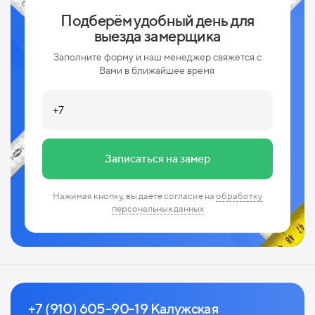
Подберём удобный день для
выезда замерщика
Заполните форму и наш менеджер свяжется с
Вами в ближайшее время
Записаться на замер
Нажимая кнопку, вы даете согласие на
обработку
персональных данных
+7 (910) 605-90-19 Калужская