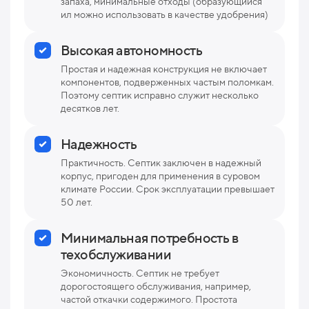
запаха, минимальные отходы (образующийся
ил можно использовать в качестве удобрения)
Высокая автономность
Простая и надежная конструкция не включает
компонентов, подверженных частым поломкам.
Поэтому септик исправно служит несколько
десятков лет.
Надежность
Практичность. Септик заключен в надежный
корпус, пригоден для применения в суровом
климате России. Срок эксплуатации превышает
50 лет.
Минимальная потребность в
техобслуживании
Экономичность. Септик не требует
дорогостоящего обслуживания, например,
частой откачки содержимого. Простота