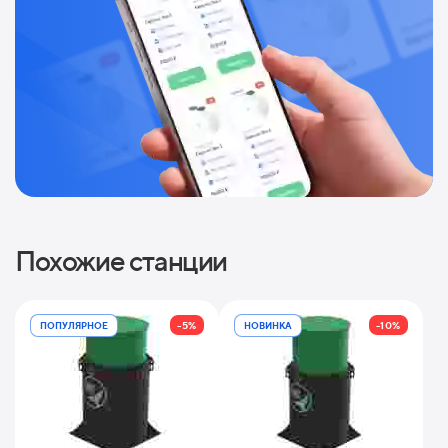
Похожие станции
-5%
-10%
ПОПУЛЯРНОЕ
НОВИНКА