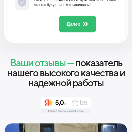
данные будут надежно защищены!
Далее
Ваши отзывы —
показатель
нашего высокого качества и
надежной работы