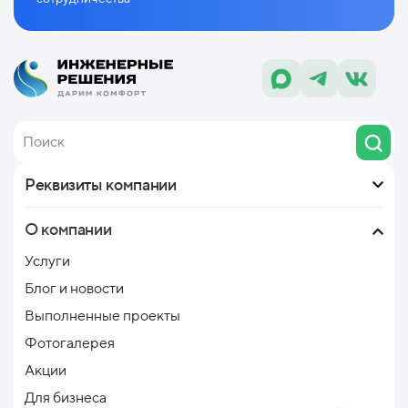
Реквизиты компании
О компании
Услуги
Блог и новости
Выполненные проекты
Фотогалерея
Акции
Для бизнеса