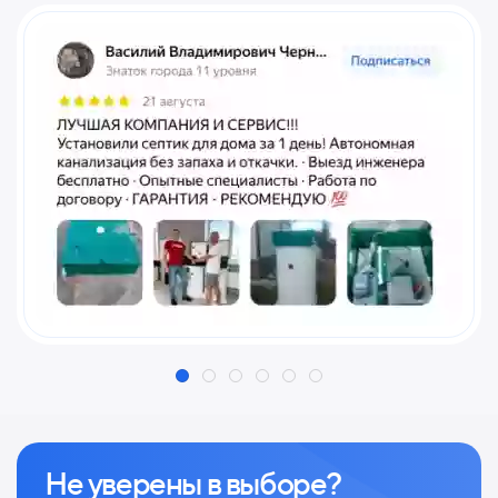
Не уверены в выборе?