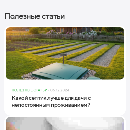
Полезные статьи
ПОЛЕЗНЫЕ СТАТЬИ
• 06.12.2024
Какой септик лучше для дачи с
непостоянным проживанием?