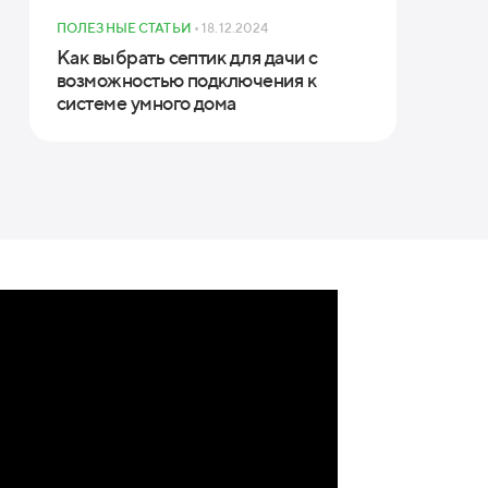
ПОЛЕЗНЫЕ СТАТЬИ
• 18.12.2024
Как выбрать септик для дачи с
возможностью подключения к
системе умного дома