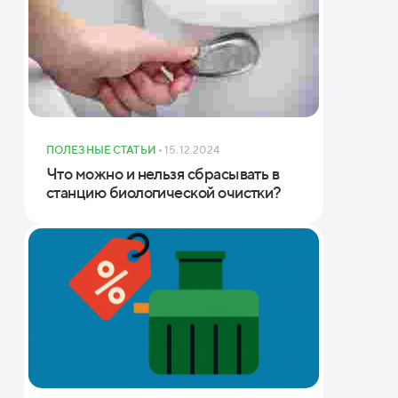
меры (ШхДхВ)
ПОЛЕЗНЫЕ СТАТЬИ
• 15.12.2024
Что можно и нельзя сбрасывать в
станцию биологической очистки?