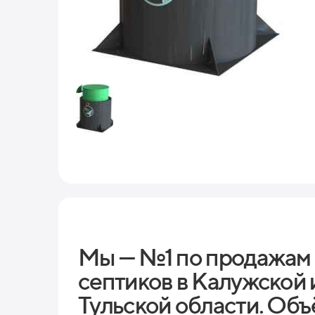
Мы — №1 по продажам
септиков в Калужской 
Тульской области. Объ