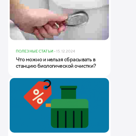
меры (ШхДхВ)
ПОЛЕЗНЫЕ СТАТЬИ
• 15.12.2024
Что можно и нельзя сбрасывать в
станцию биологической очистки?