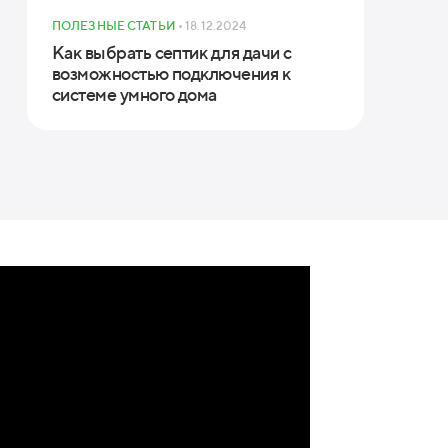
ПОЛЕЗНЫЕ СТАТЬИ
• 18.12.2024
Как выбрать септик для дачи с
возможностью подключения к
системе умного дома