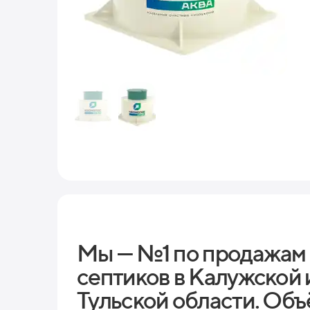
Мы — №1 по продажам
септиков в Калужской 
Тульской области. Объ