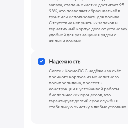
запаха, степень очистки достигает 95–
98%, что позволяет сбрасывать её в
грунт или использовать для полива.
Отсутствие неприятных запахов и
герметичный корпус делают установку
удобной для размещения рядом с
жилыми домами.
Надежность
Септик КосмоЛОС надёжен за счёт
прочного корпуса из монолитного
полипропилена, простоты
конструкции и устойчивой работы
биологических процессов, что
гарантирует долгий срок службы и
стабильную очистку в любых условиях.