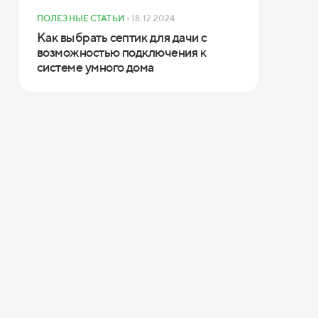
ПОЛЕЗНЫЕ СТАТЬИ
• 18.12.2024
Как выбрать септик для дачи с
возможностью подключения к
системе умного дома