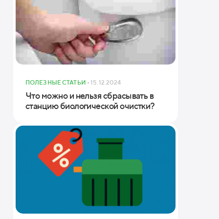
меры (ШхДхВ)
ПОЛЕЗНЫЕ СТАТЬИ
• 15.12.2024
Что можно и нельзя сбрасывать в
станцию биологической очистки?