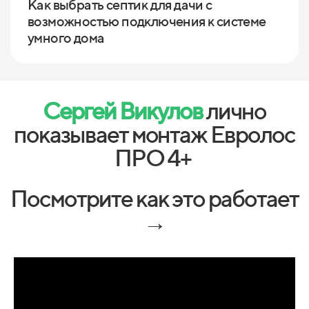
Как выбрать септик для дачи с
возможностью подключения к системе
умного дома
Сергей Викулов
лично
показывает монтаж Евролос
ПРО 4+
Посмотрите как это работает
→