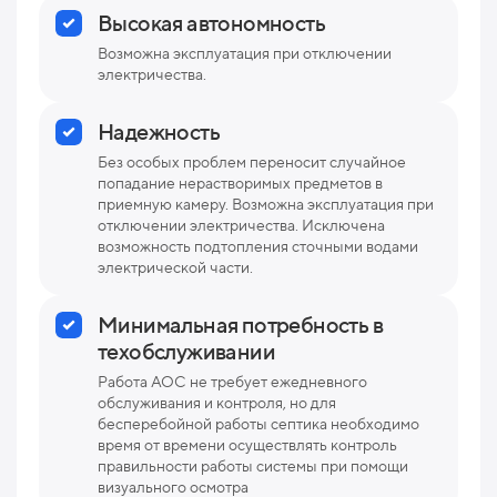
Высокая автономность
Возможна эксплуатация при отключении
электричества.
Надежность
Без особых проблем переносит случайное
попадание нерастворимых предметов в
приемную камеру. Возможна эксплуатация при
отключении электричества. Исключена
возможность подтопления сточными водами
электрической части.
Минимальная потребность в
техобслуживании
Работа АОС не требует ежедневного
обслуживания и контроля, но для
бесперебойной работы септика необходимо
время от времени осуществлять контроль
правильности работы системы при помощи
визуального осмотра