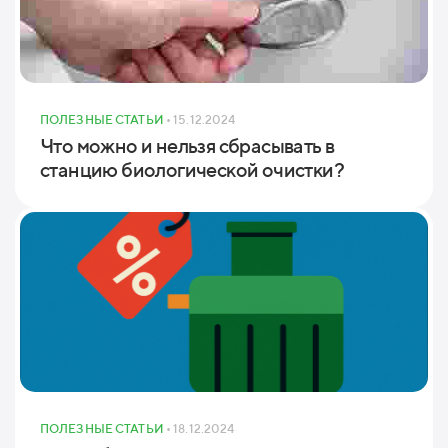
ПОЛЕЗНЫЕ СТАТЬИ
• 15.12.2024
Что можно и нельзя сбрасывать в
станцию биологической очистки?
ПОЛЕЗНЫЕ СТАТЬИ
• 18.12.2024