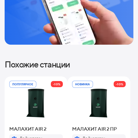
Похожие станции
-10%
-10%
ПОПУЛЯРНОЕ
НОВИНКА
МАЛАХИТ AIR 2
МАЛАХИТ AIR 2 ПР