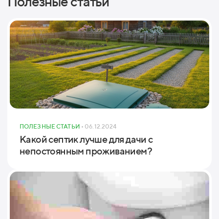
Полезные статьи
ПОЛЕЗНЫЕ СТАТЬИ
• 06.12.2024
Какой септик лучше для дачи с
непостоянным проживанием?