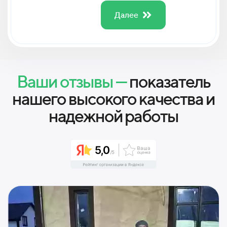
Далее
Ваши отзывы —
показатель
нашего высокого качества и
надежной работы