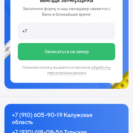
Заполните форму и наш менеджер свяжется с
Вами в ближайшее время
Записаться на замер
Нажимая кнопку, вы даете согласие на
обработку
персональных данных
+7 (910) 605-90-19 Калужская
область
+7 (920) 618-08-56 Тульская