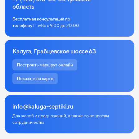
область
Бесплатная консультация по
телефону
Пн-Вс с 9:00 до 20:00
Калуга, Грабцевское шоссе 63
Построить маршрут онлайн
Показать на карте
info@kaluga-septiki.ru
Для жалоб и предложений, а также по
вопросам
сотрудничества