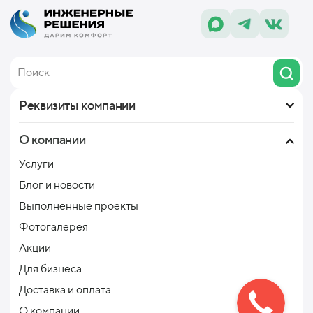
Реквизиты компании
О компании
Услуги
Блог и новости
Выполненные проекты
Фотогалерея
Акции
Для бизнеса
Доставка и оплата
О компании