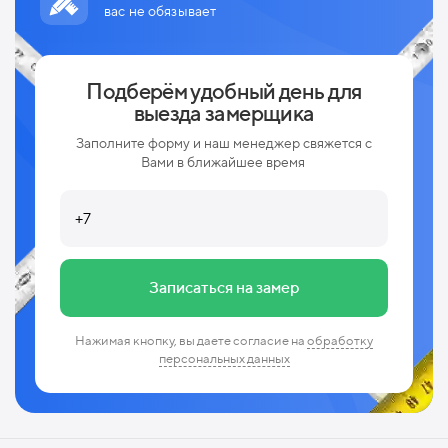
вас не обязывает
Подберём удобный день для
выезда замерщика
Заполните форму и наш менеджер свяжется с
Вами в ближайшее время
Записаться на замер
Нажимая кнопку, вы даете согласие на
обработку
персональных данных