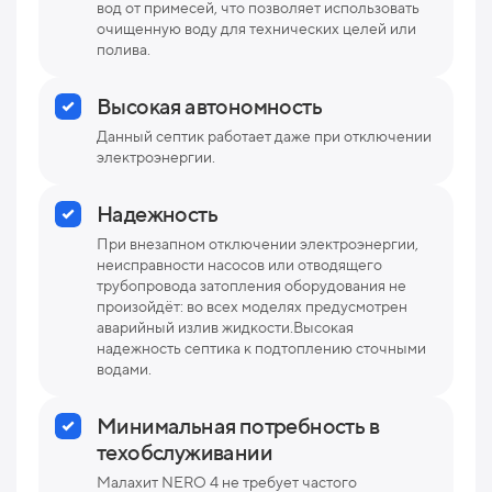
вод от примесей, что позволяет использовать
очищенную воду для технических целей или
полива.
Высокая автономность
Данный септик работает даже при отключении
электроэнергии.
Надежность
При внезапном отключении электроэнергии,
неисправности насосов или отводящего
трубопровода затопления оборудования не
произойдёт: во всех моделях предусмотрен
аварийный излив жидкости.Высокая
надежность септика к подтоплению сточными
водами.
Минимальная потребность в
техобслуживании
Малахит NERO 4 не требует частого