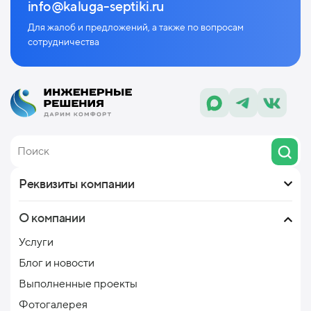
info@kaluga-septiki.ru
Для жалоб и предложений, а также по
вопросам
сотрудничества
Реквизиты компании
О компании
Услуги
Блог и новости
Выполненные проекты
Фотогалерея