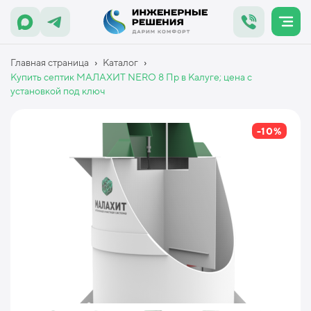
›
›
Главная страница
Каталог
Купить септик МАЛАХИТ NERO 8 Пр в Калуге; цена с
установкой под ключ
-10%