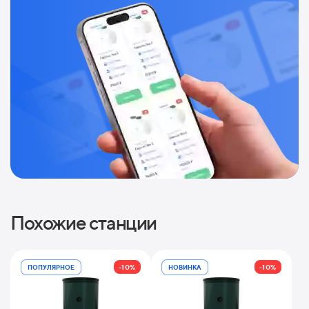
Похожие станции
-10%
-10%
ПОПУЛЯРНОЕ
НОВИНКА