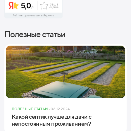
Полезные статьи
ПОЛЕЗНЫЕ СТАТЬИ
• 06.12.2024
Какой септик лучше для дачи с
непостоянным проживанием?