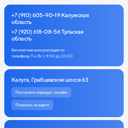
+7 (910) 605-90-19 Калужская
область
+7 (920) 618-08-56 Тульская
область
Бесплатная консультация по
телефону
Пн-Вс с 9:00 до 20:00
Калуга, Грабцевское шоссе 63
Построить маршрут онлайн
Показать на карте