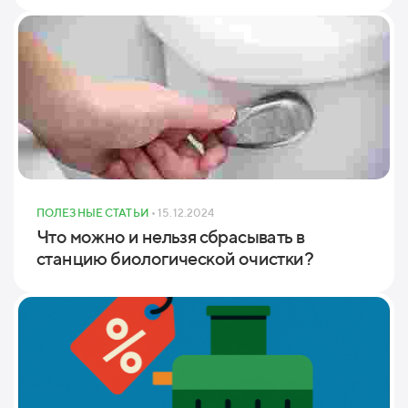
ПОЛЕЗНЫЕ СТАТЬИ
• 15.12.2024
Что можно и нельзя сбрасывать в
станцию биологической очистки?