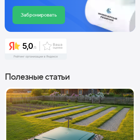
Забронировать
Полезные статьи