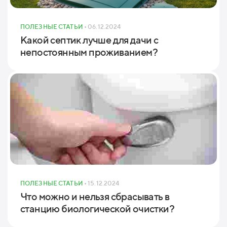
ПОЛЕЗНЫЕ СТАТЬИ
• 06.12.2024
Какой септик лучше для дачи с
непостоянным проживанием?
ПОЛЕЗНЫЕ СТАТЬИ
• 15.12.2024
Что можно и нельзя сбрасывать в
станцию биологической очистки?