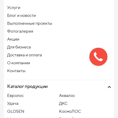
Услуги
Блог и новости
Выполненные проекты
Фотогалерея
Акции
Для бизнеса
Доставка и оплата
О компании
Контакты
Каталог продукции
Евролос
Аквалос
Удача
ДКС
GLOSEN
КосмоЛОС