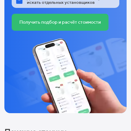
искать отдельных установщиков
Получить подбор и расчёт стоимости