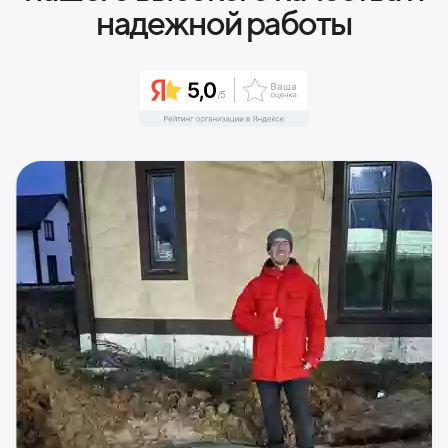
надежной работы