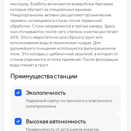
кислород. В работу включаются анаэробные бактерии,
которые обитают на специальных ершиках.
Микроорганизмы активно расщепляют органические
примеси, остающиеся в стоках после первичной
обработки. Стоки направляются в третью камеру. Здесь
они отстаиваются, после чего степень очистки достигает
60%. Этого недостаточно для сброса в грунт или
использования воды в технических нуждах. Для
дальнейшего очищения используются фильтрационное
поле. Это колодец с щебеночной засыпкой, в котором от
стоков отделяются остатки примесей. После фильтрации
вода стекает в грунт.
Преимущества станции
Экологичность
Надежный корпус из прочного и эластичного
полипропилена
Высокая автономность
Независимость от источников энергии