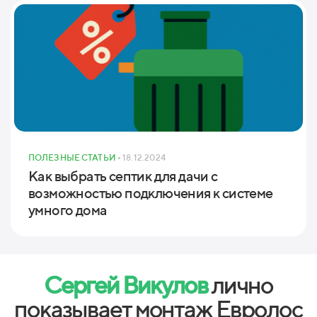
ПОЛЕЗНЫЕ СТАТЬИ
• 18.12.2024
Как выбрать септик для дачи с
возможностью подключения к системе
умного дома
Сергей Викулов
лично
показывает монтаж Евролос