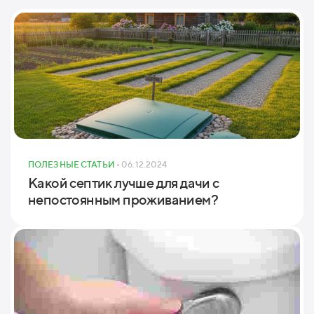
ПОЛЕЗНЫЕ СТАТЬИ
• 06.12.2024
Какой септик лучше для дачи с
непостоянным проживанием?