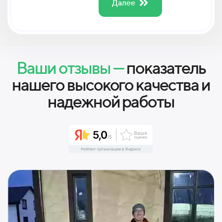
Далее
Ваши отзывы —
показатель
нашего высокого качества и
надежной работы