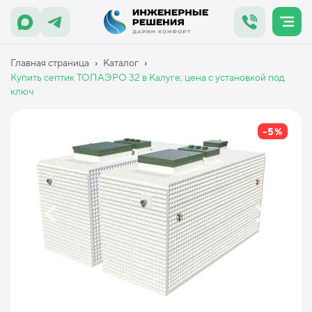
›
›
Главная страница
Каталог
Купить септик ТОПАЭРО 32 в Калуге; цена с установкой под
ключ
-5%