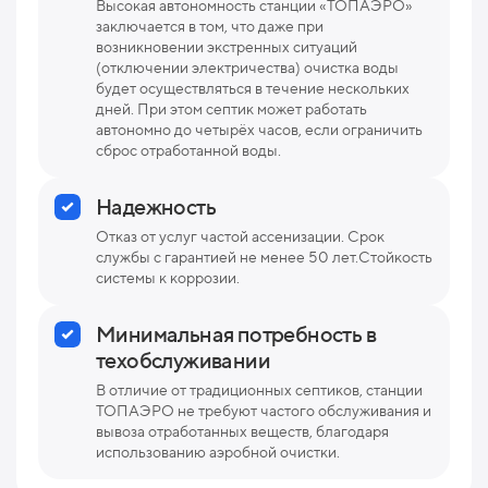
Высокая автономность станции «ТОПАЭРО»
заключается в том, что даже при
возникновении экстренных ситуаций
(отключении электричества) очистка воды
будет осуществляться в течение нескольких
дней. При этом септик может работать
автономно до четырёх часов, если ограничить
сброс отработанной воды.
Надежность
Отказ от услуг частой ассенизации. Срок
службы с гарантией не менее 50 лет.Стойкость
системы к коррозии.
Минимальная потребность в
техобслуживании
В отличие от традиционных септиков, станции
ТОПАЭРО не требуют частого обслуживания и
вывоза отработанных веществ, благодаря
использованию аэробной очистки.