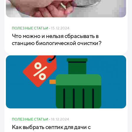
ПОЛЕЗНЫЕ СТАТЬИ
• 15.12.2024
Что можно и нельзя сбрасывать в
станцию биологической очистки?
ПОЛЕЗНЫЕ СТАТЬИ
• 18.12.2024
Как выбрать септик для дачи с