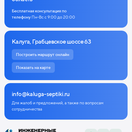
Бесплатная консультация по
телефону
Пн-Вс с 9:00 до 20:00
Калуга, Грабцевское шоссе 63
Построить маршрут онлайн
Показать на карте
info@kaluga-septiki.ru
Для жалоб и предложений, а также по
вопросам
сотрудничества