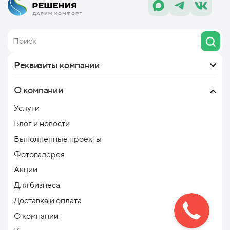
Реквизиты компании
О компании
Услуги
Блог и новости
Выполненные проекты
Фотогалерея
Акции
Для бизнеса
Доставка и оплата
О компании