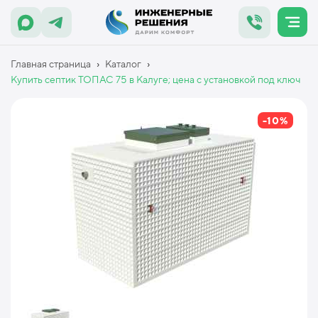
›
›
Главная страница
Каталог
Купить септик ТОПАС 75 в Калуге; цена с установкой под ключ
-10%