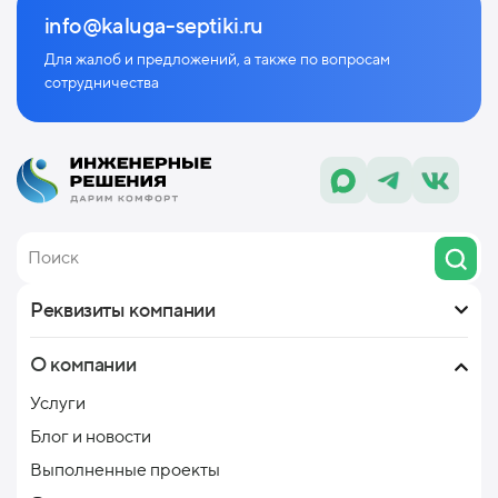
info@kaluga-septiki.ru
Для жалоб и предложений, а также по
вопросам
сотрудничества
Реквизиты компании
О компании
Услуги
Блог и новости
Выполненные проекты