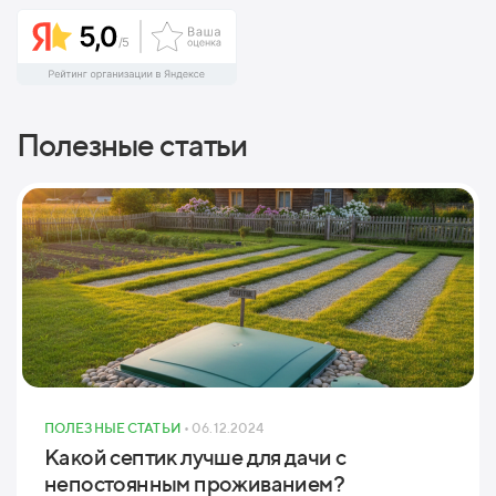
Полезные статьи
ПОЛЕЗНЫЕ СТАТЬИ
• 06.12.2024
Какой септик лучше для дачи с
непостоянным проживанием?