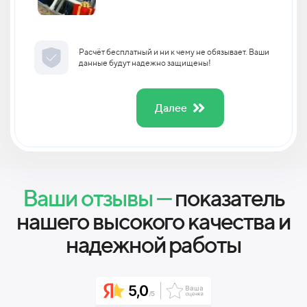
Расчёт бесплатный и ни к чему не обязывает. Ваши
данные будут надежно защищены!
Далее
Ваши отзывы —
показатель
нашего высокого качества и
надежной работы