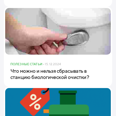
ПОЛЕЗНЫЕ СТАТЬИ
• 15.12.2024
Что можно и нельзя сбрасывать в
станцию биологической очистки?