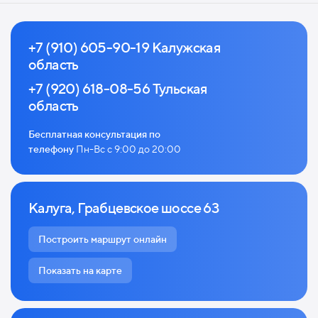
+7 (910) 605-90-19 Калужская
область
+7 (920) 618-08-56 Тульская
область
Бесплатная консультация по
телефону
Пн-Вс с 9:00 до 20:00
Калуга, Грабцевское шоссе 63
Построить маршрут онлайн
Показать на карте