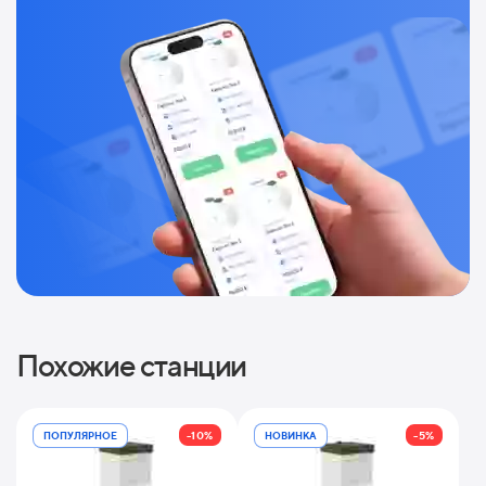
Похожие станции
-10%
-5%
ПОПУЛЯРНОЕ
НОВИНКА