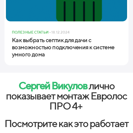
ПОЛЕЗНЫЕ СТАТЬИ
• 18.12.2024
Как выбрать септик для дачи с
возможностью подключения к системе
умного дома
Сергей Викулов
лично
показывает монтаж Евролос
ПРО 4+
Посмотрите как это работает