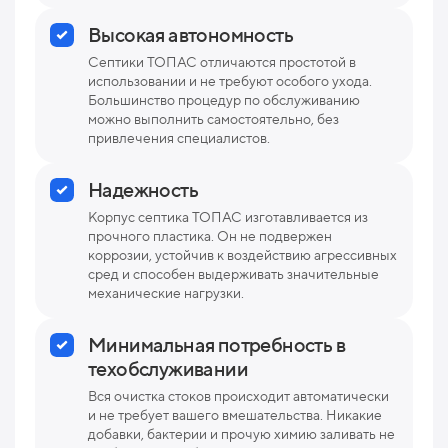
Высокая автономность
Септики ТОПАС отличаются простотой в
использовании и не требуют особого ухода.
Большинство процедур по обслуживанию
можно выполнить самостоятельно, без
привлечения специалистов.
Надежность
Корпус септика ТОПАС изготавливается из
прочного пластика. Он не подвержен
коррозии, устойчив к воздействию агрессивных
сред и способен выдерживать значительные
механические нагрузки.
Минимальная потребность в
техобслуживании
Вся очистка стоков происходит автоматически
и не требует вашего вмешательства. Никакие
добавки, бактерии и прочую химию заливать не