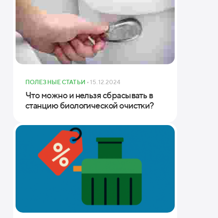
ПОЛЕЗНЫЕ СТАТЬИ
• 15.12.2024
Что можно и нельзя сбрасывать в
станцию биологической очистки?