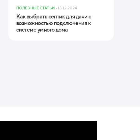
ПОЛЕЗНЫЕ СТАТЬИ
• 18.12.2024
Как выбрать септик для дачи с
возможностью подключения к
системе умного дома