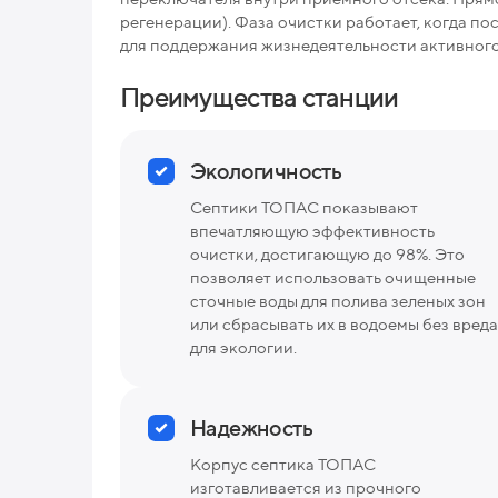
регенерации). Фаза очистки работает, когда п
для поддержания жизнедеятельности активного 
Преимущества станции
Экологичность
Септики ТОПАС показывают
впечатляющую эффективность
очистки, достигающую до 98%. Это
позволяет использовать очищенные
сточные воды для полива зеленых зон
или сбрасывать их в водоемы без вреда
для экологии.
Надежность
Корпус септика ТОПАС
изготавливается из прочного