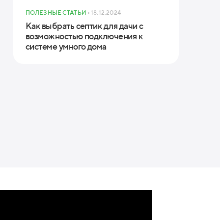
ПОЛЕЗНЫЕ СТАТЬИ
• 18.12.2024
Как выбрать септик для дачи с
возможностью подключения к
системе умного дома