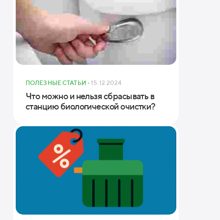
ПОЛЕЗНЫЕ СТАТЬИ
• 15.12.2024
Что можно и нельзя сбрасывать в
станцию биологической очистки?