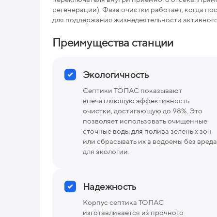
регенерации). Фаза очистки работает, когда п
для поддержания жизнедеятельности активного 
Преимущества станции
Экологичность
Септики ТОПАС показывают
впечатляющую эффективность
очистки, достигающую до 98%. Это
позволяет использовать очищенные
сточные воды для полива зеленых зон
или сбрасывать их в водоемы без вреда
для экологии.
Надежность
Корпус септика ТОПАС
изготавливается из прочного