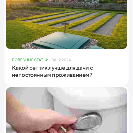
ПОЛЕЗНЫЕ СТАТЬИ
• 06.12.2024
Какой септик лучше для дачи с
непостоянным проживанием?