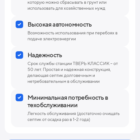
которую можно сбрасывать в грунт или
использовать для хозяйственных нужд
Высокая автономность
Возможность использования при перебоях в
подаче электроэнергии
Надежность
Срок службы станции ТВЕРЬ КЛАССИК – от
50 лет. Простая и надежная конструкция,
делающая септик долговечным и
нетребовательным в обслуживании
Минимальная потребность в
техобслуживании
Легкость обслуживания (достаточно очищать
септик от осадка раз в 1-2 года)