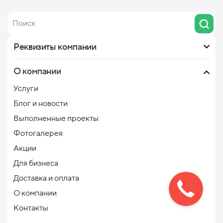
Реквизиты компании
О компании
Услуги
Блог и новости
Выполненные проекты
Фотогалерея
Акции
Для бизнеса
Доставка и оплата
О компании
Контакты