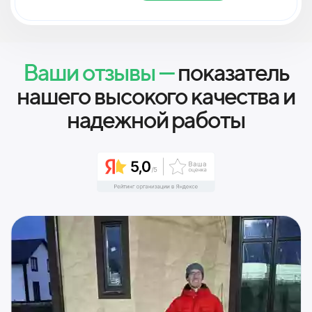
Ваши отзывы —
показатель
нашего высокого качества и
надежной работы