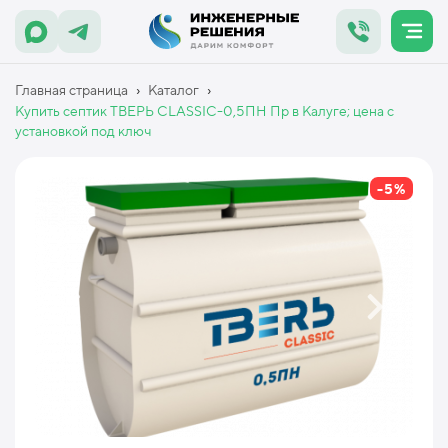
›
›
Главная страница
Каталог
Купить септик ТВЕРЬ CLASSIC-0,5ПН Пр в Калуге; цена с
установкой под ключ
-5%