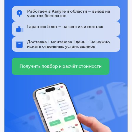
Работаем в Калуге и области — выезд на
участок бесплатно
Гарантия 5 лет — на септик и монтаж
Доставка + монтаж за 1 день — не нужно
искать отдельных установщиков
Получить подбор и расчёт стоимости