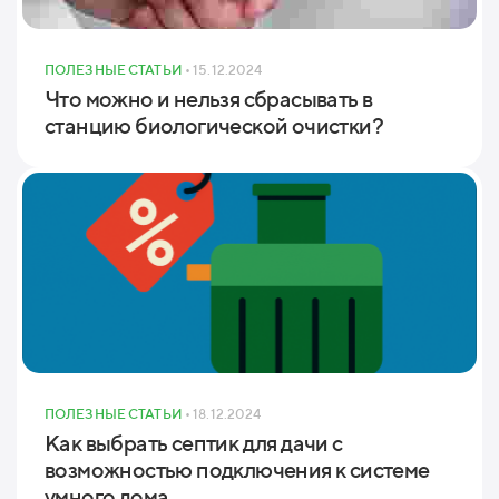
ПОЛЕЗНЫЕ СТАТЬИ
• 15.12.2024
Что можно и нельзя сбрасывать в
станцию биологической очистки?
ПОЛЕЗНЫЕ СТАТЬИ
• 18.12.2024
Как выбрать септик для дачи с
возможностью подключения к системе
умного дома