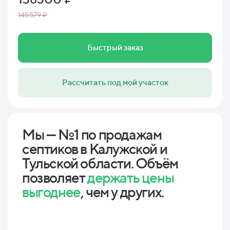
145579 ₽
Быстрый заказ
Рассчитать под мой участок
Мы — №1 по продажам
септиков в Калужской и
Тульской области. Объём
позволяет
держать цены
выгоднее
, чем у других.