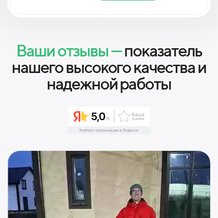
Ваши отзывы —
показатель
нашего высокого качества и
надежной работы