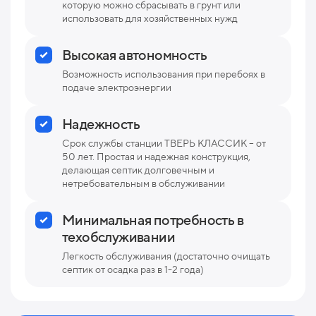
которую можно сбрасывать в грунт или
использовать для хозяйственных нужд
Высокая автономность
Возможность использования при перебоях в
подаче электроэнергии
Надежность
Срок службы станции ТВЕРЬ КЛАССИК – от
50 лет. Простая и надежная конструкция,
делающая септик долговечным и
нетребовательным в обслуживании
Минимальная потребность в
техобслуживании
Легкость обслуживания (достаточно очищать
септик от осадка раз в 1-2 года)