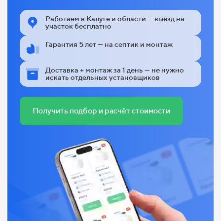
Работаем в Калуге и области — выезд на
участок бесплатно
Гарантия 5 лет — на септик и монтаж
Доставка + монтаж за 1 день — не нужно
искать отдельных установщиков
Получить подбор и расчёт стоимости