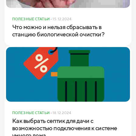
ПОЛЕЗНЫЕ СТАТЬИ
• 15.12.2024
Что можно и нельзя сбрасывать в
станцию биологической очистки?
ПОЛЕЗНЫЕ СТАТЬИ
• 18.12.2024
Как выбрать септик для дачи с
возможностью подключения к системе
умного дома