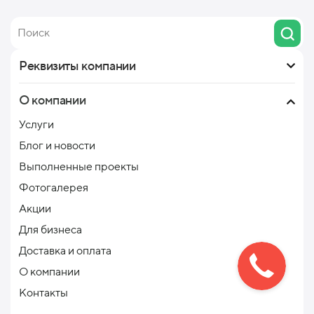
Реквизиты компании
О компании
Услуги
Блог и новости
Выполненные проекты
Фотогалерея
Акции
Для бизнеса
Доставка и оплата
О компании
Контакты