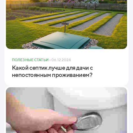
ПОЛЕЗНЫЕ СТАТЬИ
• 06.12.2024
Какой септик лучше для дачи с
непостоянным проживанием?