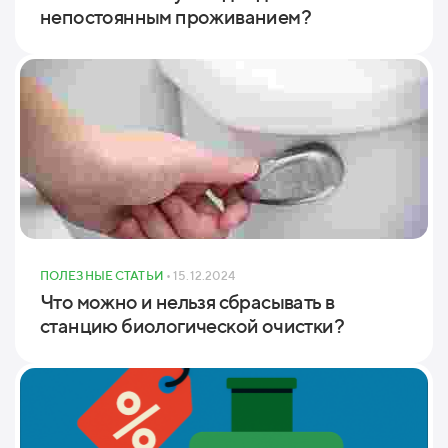
непостоянным проживанием?
ПОЛЕЗНЫЕ СТАТЬИ
• 15.12.2024
Что можно и нельзя сбрасывать в
станцию биологической очистки?