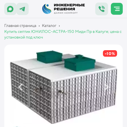
›
›
Главная страница
Каталог
Купить септик ЮНИЛОС-АСТРА-150 Миди Пр в Калуге; цена с
установкой под ключ
-10%