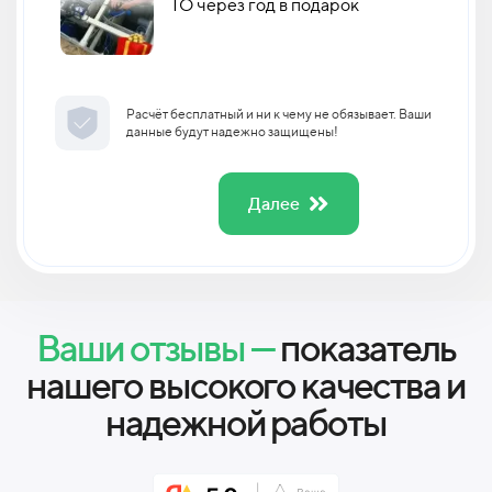
ТО через год в подарок
Расчёт бесплатный и ни к чему не обязывает. Ваши
данные будут надежно защищены!
Далее
Ваши отзывы —
показатель
нашего высокого качества и
надежной работы