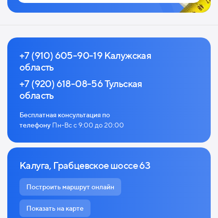
+7 (910) 605-90-19 Калужская
область
+7 (920) 618-08-56 Тульская
область
Бесплатная консультация по
телефону
Пн-Вс с 9:00 до 20:00
Калуга, Грабцевское шоссе 63
Построить маршрут онлайн
Показать на карте