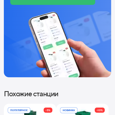
Похожие станции
-5%
-10%
ПОПУЛЯРНОЕ
НОВИНКА