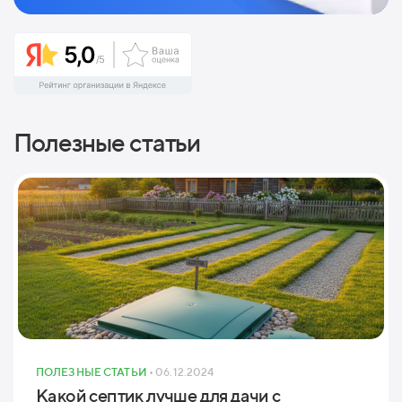
Полезные статьи
ПОЛЕЗНЫЕ СТАТЬИ
• 06.12.2024
Какой септик лучше для дачи с