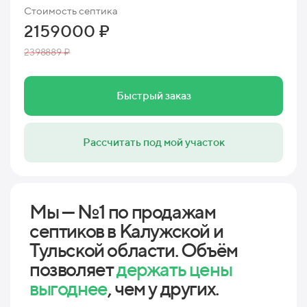
Стоимость септика
2159000 ₽
2398889 ₽
Быстрый заказ
Рассчитать под мой участок
Мы — №1 по продажам
септиков в Калужской и
Тульской области. Объём
позволяет
держать цены
выгоднее
, чем у других.