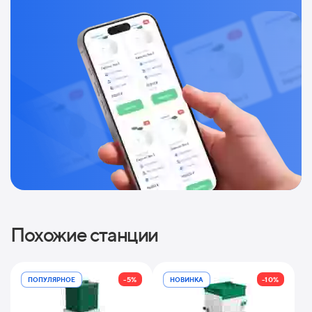
Похожие станции
-5%
-10%
ПОПУЛЯРНОЕ
НОВИНКА