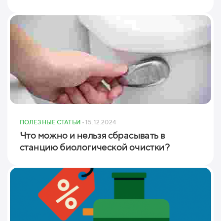
ПОЛЕЗНЫЕ СТАТЬИ
• 15.12.2024
Что можно и нельзя сбрасывать в
станцию биологической очистки?