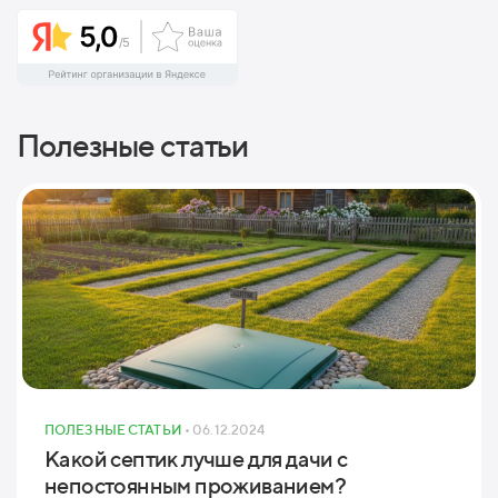
Полезные статьи
ПОЛЕЗНЫЕ СТАТЬИ
• 06.12.2024
Какой септик лучше для дачи с
непостоянным проживанием?