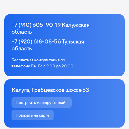
+7 (910) 605-90-19 Калужская
область
+7 (920) 618-08-56 Тульская
область
Бесплатная консультация по
телефону
Пн-Вс с 9:00 до 20:00
Калуга, Грабцевское шоссе 63
Построить маршрут онлайн
Показать на карте