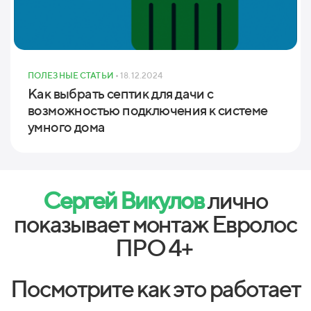
ПОЛЕЗНЫЕ СТАТЬИ
• 18.12.2024
Как выбрать септик для дачи с
возможностью подключения к системе
умного дома
Сергей Викулов
лично
показывает монтаж Евролос
ПРО 4+
Посмотрите как это работает