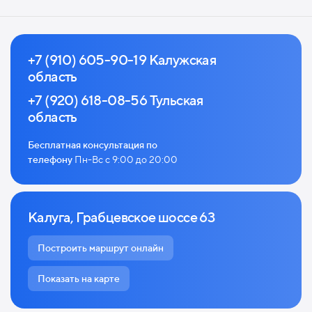
+7 (910) 605-90-19 Калужская
область
+7 (920) 618-08-56 Тульская
область
Бесплатная консультация по
телефону
Пн-Вс с 9:00 до 20:00
Калуга, Грабцевское шоссе 63
Построить маршрут онлайн
Показать на карте