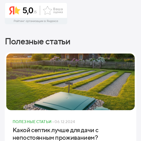
Полезные статьи
ПОЛЕЗНЫЕ СТАТЬИ
• 06.12.2024
Какой септик лучше для дачи с
непостоянным проживанием?