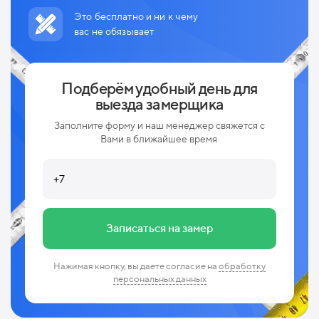
Это бесплатно и ни к чему
вас не обязывает
Подберём удобный день для
выезда замерщика
Заполните форму и наш менеджер свяжется с
Вами в ближайшее время
Записаться на замер
Нажимая кнопку, вы даете согласие на
обработку
персональных данных