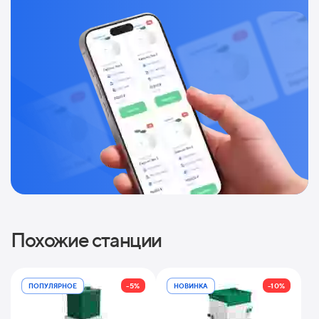
Похожие станции
-5%
-10%
ПОПУЛЯРНОЕ
НОВИНКА