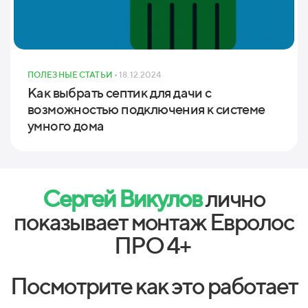
ПОЛЕЗНЫЕ СТАТЬИ
• 18.12.2024
Как выбрать септик для дачи с
возможностью подключения к системе
умного дома
Сергей Викулов
лично
показывает монтаж Евролос
ПРО 4+
Посмотрите как это работает