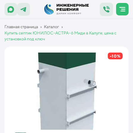
›
›
Главная страница
Каталог
Купить септик ЮНИЛОС-АСТРА-6 Миди в Калуге; цена с
установкой под ключ
-10%