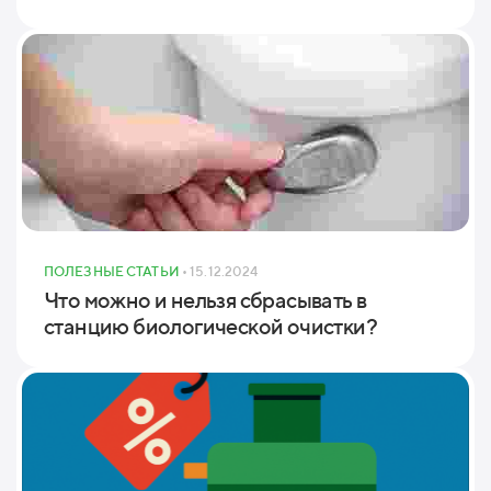
ПОЛЕЗНЫЕ СТАТЬИ
• 15.12.2024
Что можно и нельзя сбрасывать в
станцию биологической очистки?