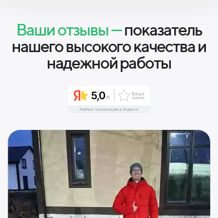
Ваши отзывы —
показатель
нашего высокого качества и
надежной работы