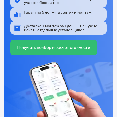
участок бесплатно
Гарантия 5 лет — на септик и монтаж
Доставка + монтаж за 1 день — не нужно
искать отдельных установщиков
Получить подбор и расчёт стоимости