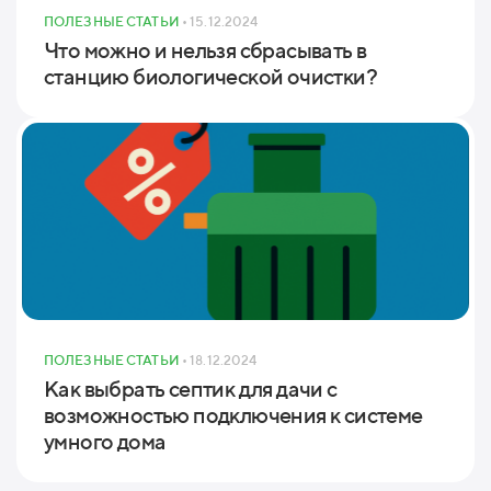
ПОЛЕЗНЫЕ СТАТЬИ
• 15.12.2024
Что можно и нельзя сбрасывать в
станцию биологической очистки?
ПОЛЕЗНЫЕ СТАТЬИ
• 18.12.2024
Как выбрать септик для дачи с
возможностью подключения к системе
умного дома