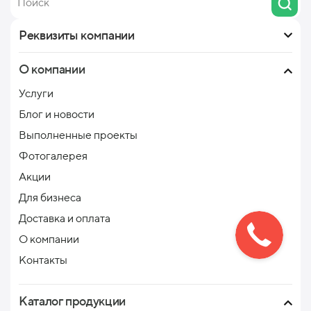
Реквизиты компании
О компании
Услуги
Блог и новости
Выполненные проекты
Фотогалерея
Акции
Для бизнеса
Доставка и оплата
О компании
Контакты
Каталог продукции