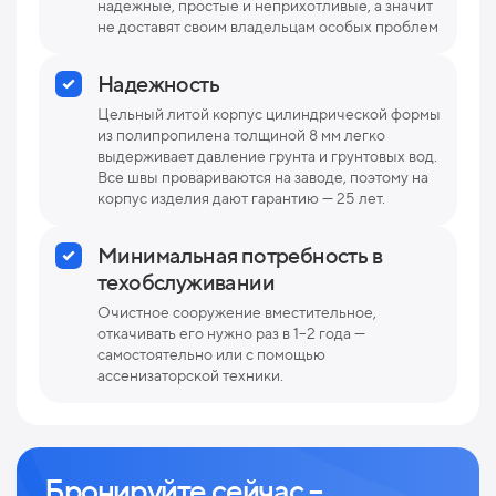
надежные, простые и неприхотливые, а значит
не доставят своим владельцам особых проблем
Надежность
Цельный литой корпус цилиндрической формы
из полипропилена толщиной 8 мм легко
выдерживает давление грунта и грунтовых вод.
Все швы провариваются на заводе, поэтому на
корпус изделия дают гарантию — 25 лет.
Минимальная потребность в
техобслуживании
Очистное сооружение вместительное,
откачивать его нужно раз в 1–2 года —
самостоятельно или с помощью
ассенизаторской техники.
Бронируйте сейчас –