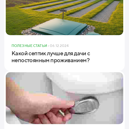
ПОЛЕЗНЫЕ СТАТЬИ
• 06.12.2024
Какой септик лучше для дачи с
непостоянным проживанием?