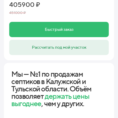
405900 ₽
451000 ₽
Быстрый заказ
Рассчитать под мой участок
Мы — №1 по продажам
септиков в Калужской и
Тульской области. Объём
позволяет
держать цены
выгоднее
, чем у других.