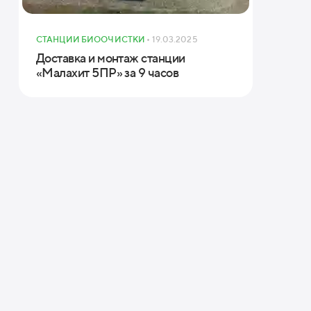
СТАНЦИИ БИООЧИСТКИ
• 19.03.2025
Доставка и монтаж станции
«Малахит 5ПР» за 9 часов