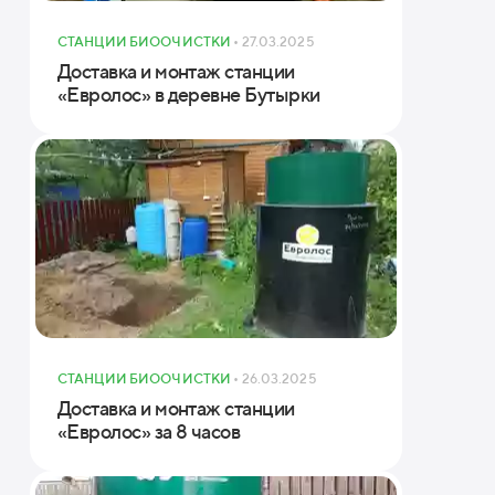
СТАНЦИИ БИООЧИСТКИ
• 27.03.2025
Доставка и монтаж станции
«Евролос» в деревне Бутырки
СТАНЦИИ БИООЧИСТКИ
• 26.03.2025
Доставка и монтаж станции
«Евролос» за 8 часов