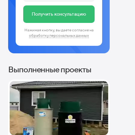
Получить консультацию
Нажимая кнопку, вы даете согласие на
обработку персональных данных
Выполненные проекты