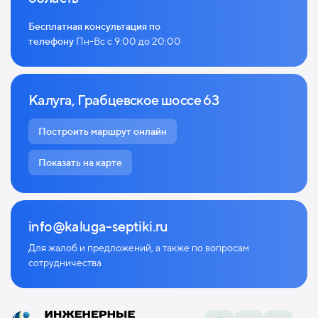
Бесплатная консультация по
телефону
Пн-Вс с 9:00 до 20:00
Калуга, Грабцевское шоссе 63
Построить маршрут онлайн
Показать на карте
info@kaluga-septiki.ru
Для жалоб и предложений, а также по
вопросам
сотрудничества