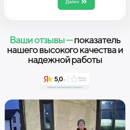
Далее
Ваши отзывы —
показатель
нашего высокого качества и
надежной работы