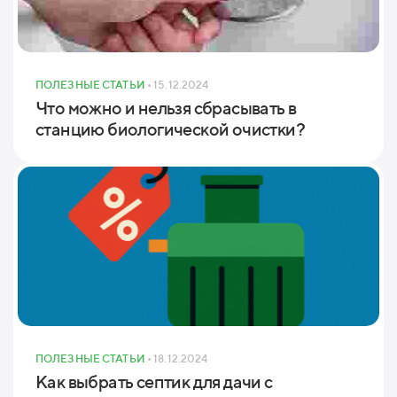
ПОЛЕЗНЫЕ СТАТЬИ
• 15.12.2024
Что можно и нельзя сбрасывать в
станцию биологической очистки?
ПОЛЕЗНЫЕ СТАТЬИ
• 18.12.2024
Как выбрать септик для дачи с