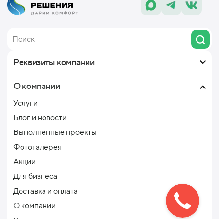
Реквизиты компании
О компании
Услуги
Блог и новости
Выполненные проекты
Фотогалерея
Акции
Для бизнеса
Доставка и оплата
О компании