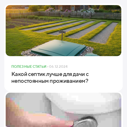
ПОЛЕЗНЫЕ СТАТЬИ
• 06.12.2024
Какой септик лучше для дачи с
непостоянным проживанием?