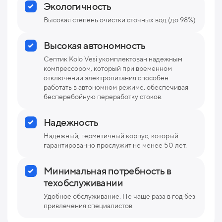
Экологичность
Высокая степень очистки сточных вод (до 98%)
Высокая автономность
Септик Kolo Vesi укомплектован надежным
компрессором, который при временном
отключении электропитания способен
работать в автономном режиме, обеспечивая
бесперебойную переработку стоков.
Надежность
Надежный, герметичный корпус, который
гарантированно прослужит не менее 50 лет.
Минимальная потребность в
техобслуживании
Удобное обслуживание. Не чаще раза в год без
привлечения специалистов