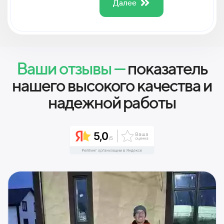
Далее
Ваши отзывы —
показатель
нашего высокого качества и
надежной работы