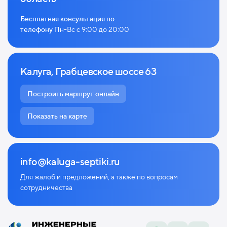
Бесплатная консультация по
телефону
Пн-Вс с 9:00 до 20:00
Калуга, Грабцевское шоссе 63
Построить маршрут онлайн
Показать на карте
info@kaluga-septiki.ru
Для жалоб и предложений, а также по
вопросам
сотрудничества