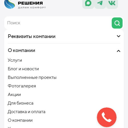
Реквизиты компании
О компании
Услуги
Блог и новости
Выполненные проекты
Фотогалерея
Акции
Для бизнеса
Доставка и оплата
О компании