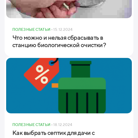
ПОЛЕЗНЫЕ СТАТЬИ
• 15.12.2024
Что можно и нельзя сбрасывать в
станцию биологической очистки?
ПОЛЕЗНЫЕ СТАТЬИ
• 18.12.2024
Как выбрать септик для дачи с