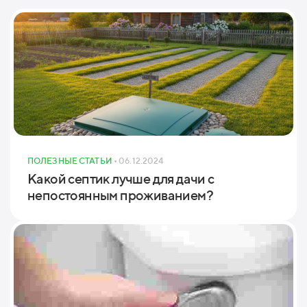
ПОЛЕЗНЫЕ СТАТЬИ
• 06.12.2024
Какой септик лучше для дачи с
непостоянным проживанием?