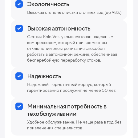
Экологичность
Высокая степень очистки сточных вод (до 98%)
Высокая автономность
Септик Kolo Vesi укомплектован надежным
компрессором, который при временном
отключении электропитания способен
работать в автономном режиме, обеспечивая
бесперебойную переработку стоков.
Надежность
Надежный, герметичный корпус, который
гарантированно прослужит не менее 50 лет.
Минимальная потребность в
техобслуживании
Удобное обслуживание. Не чаще раза в год без
привлечения специалистов