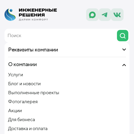
Реквизиты компании
О компании
Услуги
Блог и новости
Выполненные проекты
Фотогалерея
Акции
Для бизнеса
Доставка и оплата