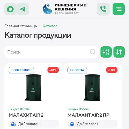
›
Главная страница
Каталог
Каталог продукции
-10%
-10%
ПОПУЛЯРНОЕ
НОВИНКА
Скидка 10778 ₽
Скидка 11556 ₽
МАЛАХИТ AIR 2
МАЛАХИТ AIR 2 ПР
До 2 человек
До 2 человек