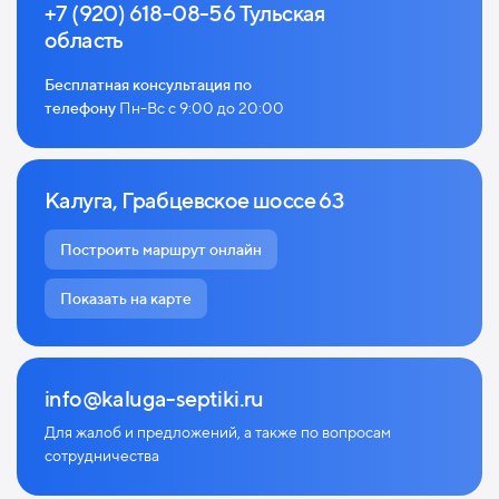
+7 (920) 618-08-56 Тульская
область
Бесплатная консультация по
телефону
Пн-Вс с 9:00 до 20:00
Калуга, Грабцевское шоссе 63
Построить маршрут онлайн
Показать на карте
info@kaluga-septiki.ru
Для жалоб и предложений, а также по
вопросам
сотрудничества