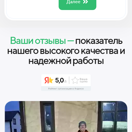
Далее
Ваши отзывы —
показатель
нашего высокого качества и
надежной работы