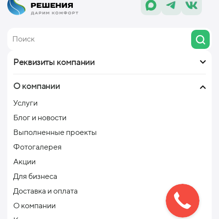
Реквизиты компании
О компании
Услуги
Блог и новости
Выполненные проекты
Фотогалерея
Акции
Для бизнеса
Доставка и оплата
О компании