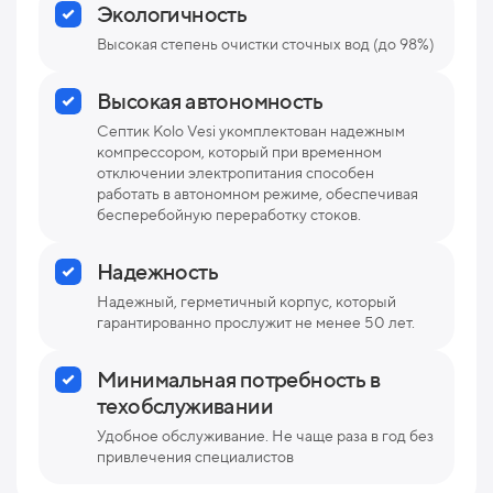
Экологичность
Высокая степень очистки сточных вод (до 98%)
Высокая автономность
Септик Kolo Vesi укомплектован надежным
компрессором, который при временном
отключении электропитания способен
работать в автономном режиме, обеспечивая
бесперебойную переработку стоков.
Надежность
Надежный, герметичный корпус, который
гарантированно прослужит не менее 50 лет.
Минимальная потребность в
техобслуживании
Удобное обслуживание. Не чаще раза в год без
привлечения специалистов