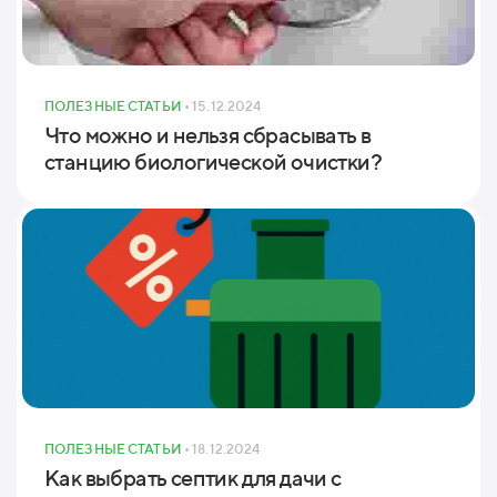
ПОЛЕЗНЫЕ СТАТЬИ
• 15.12.2024
Что можно и нельзя сбрасывать в
станцию биологической очистки?
ПОЛЕЗНЫЕ СТАТЬИ
• 18.12.2024
Как выбрать септик для дачи с