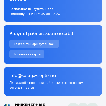
Бесплатная консультация по
телефону
Пн-Вс с 9:00 до 20:00
Калуга, Грабцевское шоссе 63
Построить маршрут онлайн
Показать на карте
info@kaluga-septiki.ru
Для жалоб и предложений, а также по
вопросам
сотрудничества