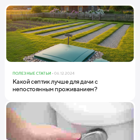
ПОЛЕЗНЫЕ СТАТЬИ
• 06.12.2024
Какой септик лучше для дачи с
непостоянным проживанием?