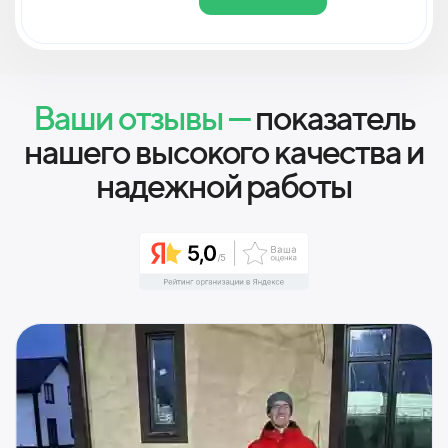
Ваши отзывы —
показатель
нашего высокого качества и
надежной работы