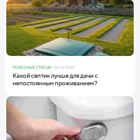
ПОЛЕЗНЫЕ СТАТЬИ
• 06.12.2024
Какой септик лучше для дачи с
непостоянным проживанием?