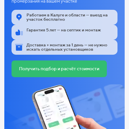
промерзания на вашем участке
Работаем в Калуге и области — выезд на
участок бесплатно
Гарантия 5 лет — на септик и монтаж
Доставка + монтаж за 1 день — не нужно
искать отдельных установщиков
Получить подбор и расчёт стоимости