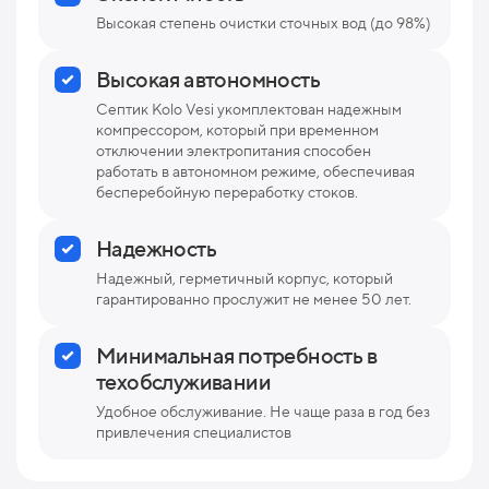
Высокая степень очистки сточных вод (до 98%)
Высокая автономность
Септик Kolo Vesi укомплектован надежным
компрессором, который при временном
отключении электропитания способен
работать в автономном режиме, обеспечивая
бесперебойную переработку стоков.
Надежность
Надежный, герметичный корпус, который
гарантированно прослужит не менее 50 лет.
Минимальная потребность в
техобслуживании
Удобное обслуживание. Не чаще раза в год без
привлечения специалистов