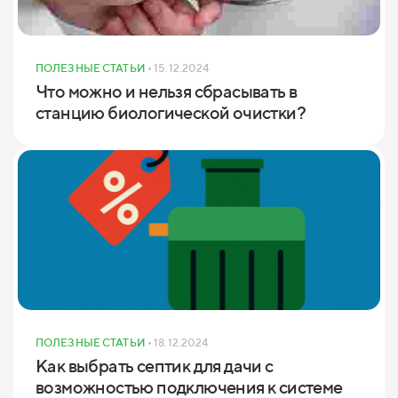
ПОЛЕЗНЫЕ СТАТЬИ
• 15.12.2024
Что можно и нельзя сбрасывать в
станцию биологической очистки?
ПОЛЕЗНЫЕ СТАТЬИ
• 18.12.2024
Как выбрать септик для дачи с
возможностью подключения к системе