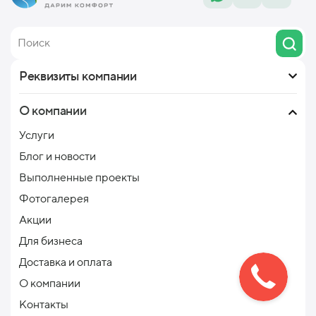
Реквизиты компании
О компании
Услуги
Блог и новости
Выполненные проекты
Фотогалерея
Акции
Для бизнеса
Доставка и оплата
О компании
Контакты