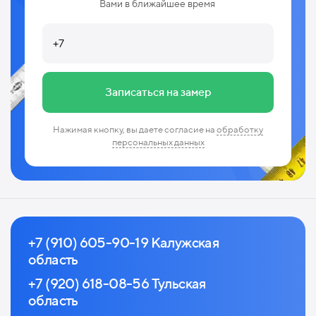
Вами в ближайшее время
Записаться на замер
Нажимая кнопку, вы даете согласие на
обработку
персональных данных
+7 (910) 605-90-19 Калужская
область
+7 (920) 618-08-56 Тульская
область