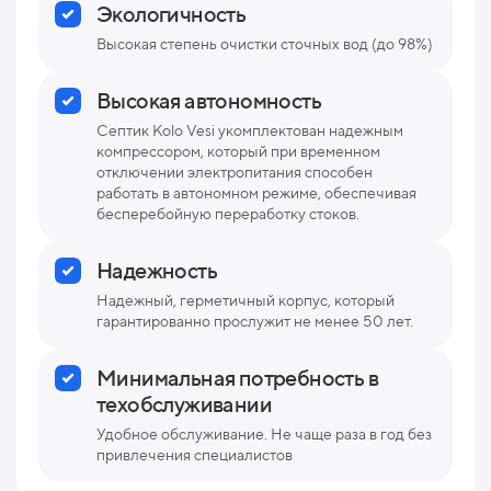
Экологичность
Высокая степень очистки сточных вод (до 98%)
Высокая автономность
Септик Kolo Vesi укомплектован надежным
компрессором, который при временном
отключении электропитания способен
работать в автономном режиме, обеспечивая
бесперебойную переработку стоков.
Надежность
Надежный, герметичный корпус, который
гарантированно прослужит не менее 50 лет.
Минимальная потребность в
техобслуживании
Удобное обслуживание. Не чаще раза в год без
привлечения специалистов