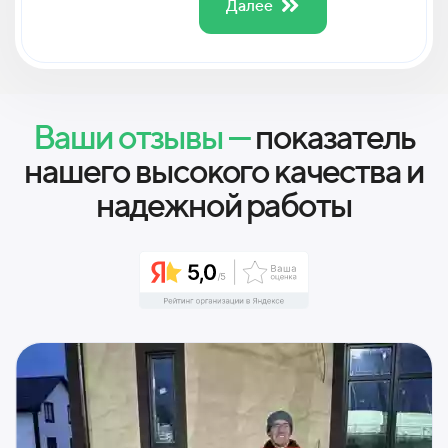
Далее
Ваши отзывы —
показатель
нашего высокого качества и
надежной работы