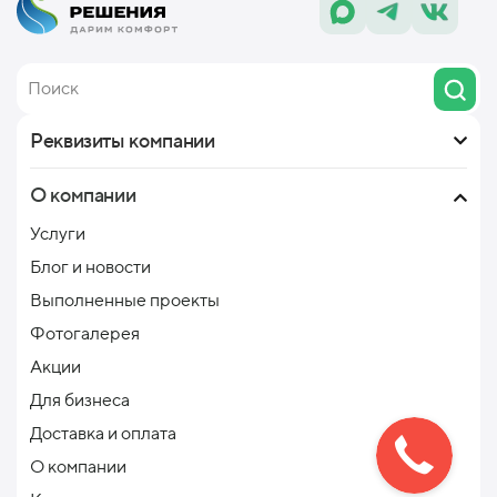
Реквизиты компании
О компании
Услуги
Блог и новости
Выполненные проекты
Фотогалерея
Акции
Для бизнеса
Доставка и оплата
О компании