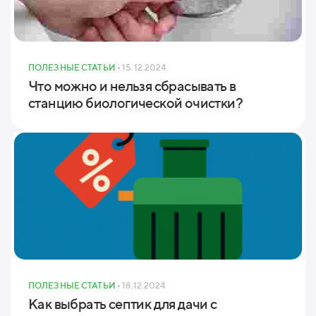
ПОЛЕЗНЫЕ СТАТЬИ
• 15.12.2024
Что можно и нельзя сбрасывать в
станцию биологической очистки?
ПОЛЕЗНЫЕ СТАТЬИ
• 18.12.2024
Как выбрать септик для дачи с