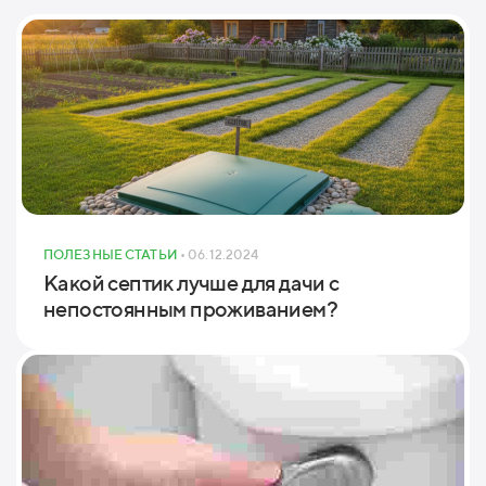
ПОЛЕЗНЫЕ СТАТЬИ
• 06.12.2024
Какой септик лучше для дачи с
непостоянным проживанием?