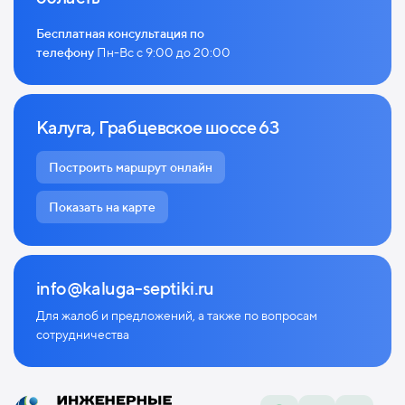
Бесплатная консультация по
телефону
Пн-Вс с 9:00 до 20:00
Калуга, Грабцевское шоссе 63
Построить маршрут онлайн
Показать на карте
info@kaluga-septiki.ru
Для жалоб и предложений, а также по
вопросам
сотрудничества