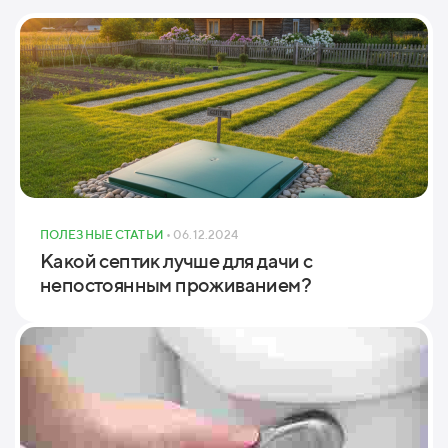
ПОЛЕЗНЫЕ СТАТЬИ
• 06.12.2024
Какой септик лучше для дачи с
непостоянным проживанием?