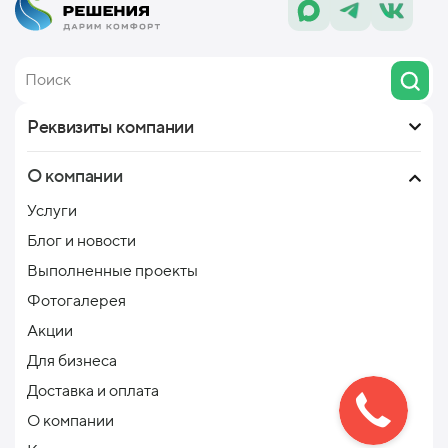
Реквизиты компании
О компании
Услуги
Блог и новости
Выполненные проекты
Фотогалерея
Акции
Для бизнеса
Доставка и оплата
О компании