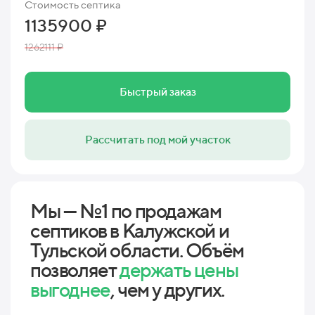
Стоимость септика
1135900 ₽
1262111 ₽
Быстрый заказ
Рассчитать под мой участок
Мы — №1 по продажам
септиков в Калужской и
Тульской области. Объём
позволяет
держать цены
выгоднее
, чем у других.