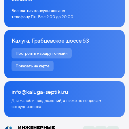
Бесплатная консультация по
телефону
Пн-Вс с 9:00 до 20:00
Калуга, Грабцевское шоссе 63
Построить маршрут онлайн
Показать на карте
info@kaluga-septiki.ru
Для жалоб и предложений, а также по
вопросам
сотрудничества