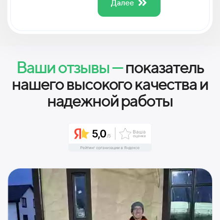
Далее
Ваши отзывы —
показатель
нашего высокого качества и
надежной работы