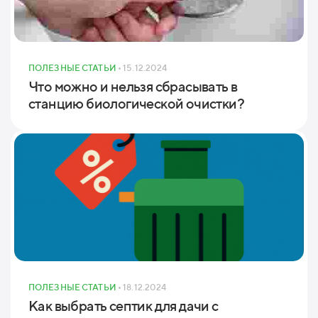
ПОЛЕЗНЫЕ СТАТЬИ
• 15.12.2024
Что можно и нельзя сбрасывать в
станцию биологической очистки?
ПОЛЕЗНЫЕ СТАТЬИ
• 18.12.2024
Как выбрать септик для дачи с