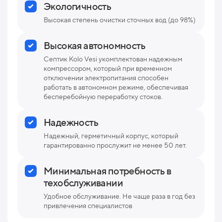
Экологичность
Высокая степень очистки сточных вод (до 98%)
Высокая автономность
Септик Kolo Vesi укомплектован надежным
компрессором, который при временном
отключении электропитания способен
работать в автономном режиме, обеспечивая
бесперебойную переработку стоков.
Надежность
Надежный, герметичный корпус, который
гарантированно прослужит не менее 50 лет.
Минимальная потребность в
техобслуживании
Удобное обслуживание. Не чаще раза в год без
привлечения специалистов